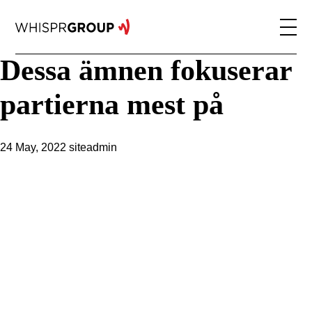
Dessa ämnen fokuserar
partierna mest på
24 May, 2022
siteadmin